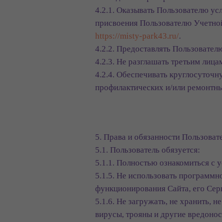
4.2.1. Оказывать Пользователю ус
присвоения Пользователю Учетной 
https://misty-park43.ru/
.
4.2.2. Предоставлять Пользовате
4.2.3. Не разглашать третьим ли
4.2.4. Обеспечивать круглосуточн
профилактических и/или ремонтны
5. Права и обязанности Пользоват
5.1. Пользователь обязуется:
5.1.1. Полностью ознакомиться с
5.1.5. Не использовать программн
функционирования Сайта, его Сер
5.1.6. Не загружать, не хранить, 
вирусы, трояны и другие вредоно