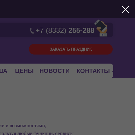
+7 (8332)
255-288
ЗАКАЗАТЬ ПРАЗДНИК
ША
ЦЕНЫ
НОВОСТИ
КОНТАКТЫ
ами и возможностями,
пользуя любые функции, сервисы