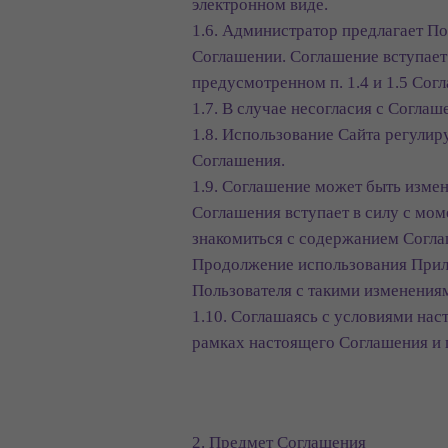
электронном виде.
1.6. Администратор предлагает По
Соглашении. Соглашение вступает 
предусмотренном п. 1.4 и 1.5 Сог
1.7. В случае несогласия с Согла
1.8. Использование Сайта регули
Соглашения.
1.9. Соглашение может быть изме
Соглашения вступает в силу с мом
знакомиться с содержанием Согла
Продолжение использования Прило
Пользователя с такими изменения
1.10. Соглашаясь с условиями на
рамках настоящего Соглашения и п
2. Предмет Соглашения