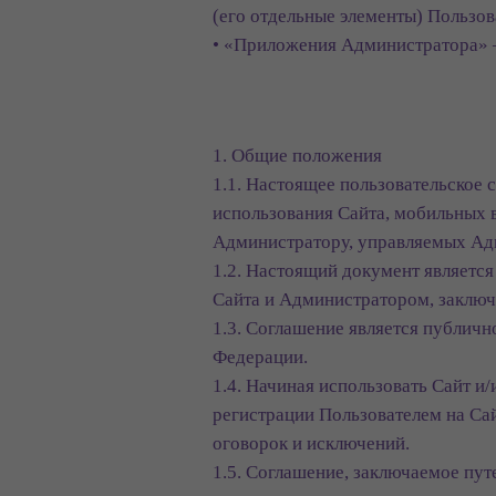
(его отдельные элементы) Пользов
• «Приложения Администратора» 
1. Общие положения
1.1. Настоящее пользовательское 
использования Сайта, мобильных 
Администратору, управляемых Адм
1.2. Настоящий документ являет
Сайта и Администратором, заклю
1.3. Соглашение является публично
Федерации.
1.4. Начиная использовать Сайт 
регистрации Пользователем на Сай
оговорок и исключений.
1.5. Соглашение, заключаемое пут