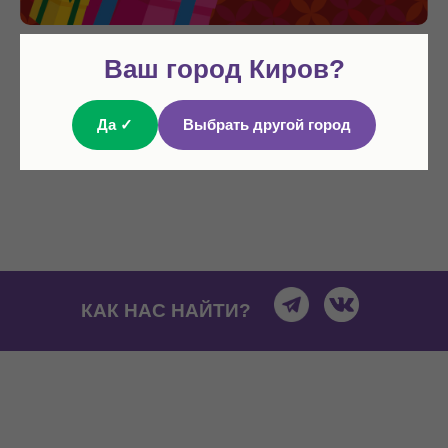
Ваш город Киров?
ВЫБРАТЬ
Подарочная карта номиналом 3 000 руб
Да ✓
Выбрать другой город
КАК НАС НАЙТИ?