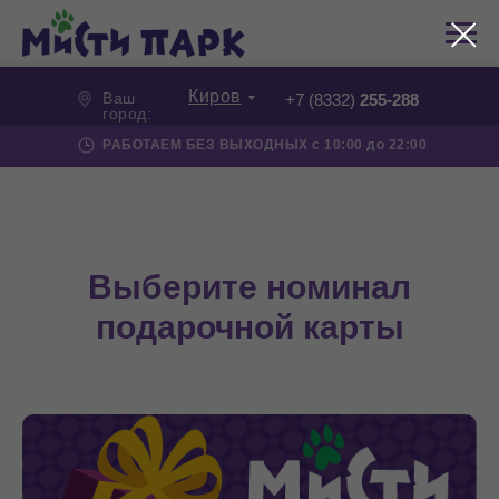
Киров
Ваш
+7 (8332)
255-288
город:
РАБОТАЕМ БЕЗ ВЫХОДНЫХ с 10:00 до 22:00
Выберите номинал
подарочной карты