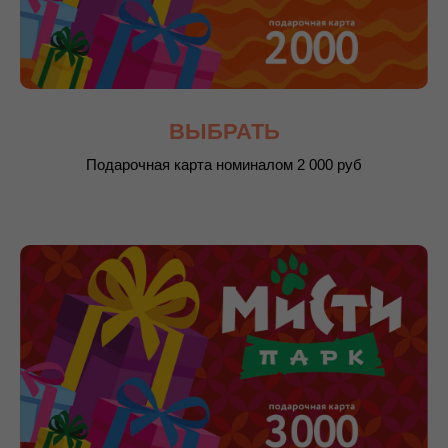
ВЫБРАТЬ
Подарочная карта номиналом 2 000 руб