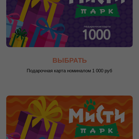
ВЫБРАТЬ
Подарочная карта номиналом 1 000 руб