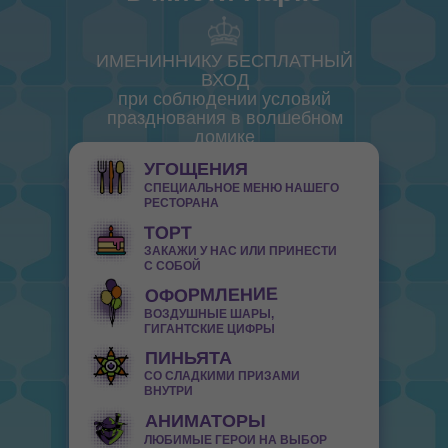
ИМЕНИННИКУ БЕСПЛАТНЫЙ
ВХОД
при соблюдении условий
празднования в волшебном
домике
УГОЩЕНИЯ
СПЕЦИАЛЬНОЕ МЕНЮ НАШЕГО
РЕСТОРАНА
ТОРТ
ЗАКАЖИ У НАС ИЛИ ПРИНЕСТИ
С СОБОЙ
ОФОРМЛЕНИЕ
ВОЗДУШНЫЕ ШАРЫ,
ГИГАНТСКИЕ ЦИФРЫ
ПИНЬЯТА
СО СЛАДКИМИ ПРИЗАМИ
ВНУТРИ
АНИМАТОРЫ
ЛЮБИМЫЕ ГЕРОИ НА ВЫБОР