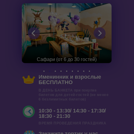
Сафари (от 6 до 30 гостей)
Именинник и взрослые
БЕСПЛАТНО
В ДЕНЬ БАНКЕТА при покупке
билетов для детей-гостей (не менее
6 безлимитных билетов)
10:30 - 13:30/ 14:30 - 17:30/
18:30 - 21:30
ВРЕМЯ ПРОВЕДЕНИЯ ПРАЗДНИКА
Закажите тортик у нас