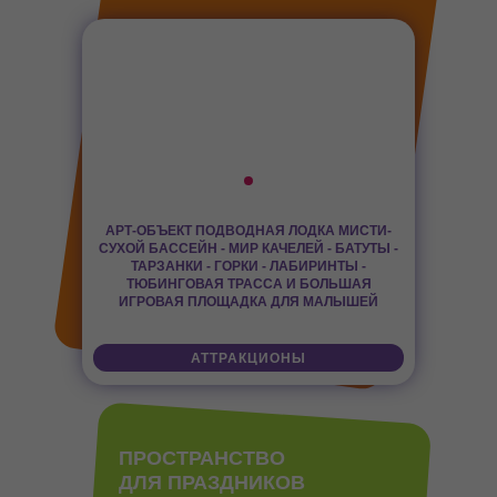
АРТ-ОБЪЕКТ ПОДВОДНАЯ ЛОДКА МИСТИ-
СУХОЙ БАССЕЙН - МИР КАЧЕЛЕЙ - БАТУТЫ -
ТАРЗАНКИ - ГОРКИ - ЛАБИРИНТЫ -
ТЮБИНГОВАЯ ТРАССА И
БОЛЬШАЯ
ИГРОВАЯ ПЛОЩАДКА ДЛЯ МАЛЫШЕЙ
АТТРАКЦИОНЫ
ПРОСТРАНСТВО
ДЛЯ ПРАЗДНИКОВ