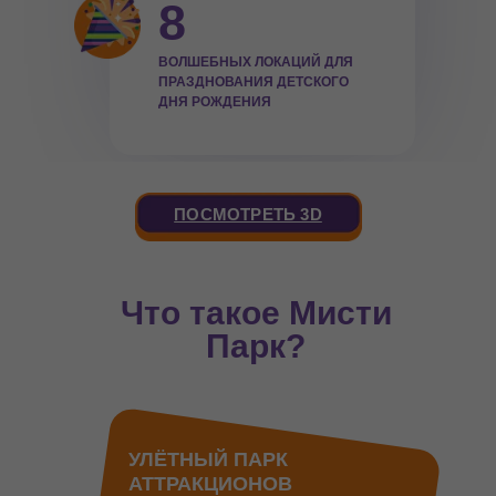
8
ВОЛШЕБНЫХ ЛОКАЦИЙ ДЛЯ
ПРАЗДНОВАНИЯ ДЕТСКОГО
ДНЯ РОЖДЕНИЯ
ПОСМОТРЕТЬ 3D
Что такое Мисти
Парк?
УЛЁТНЫЙ ПАРК
АТТРАКЦИОНОВ