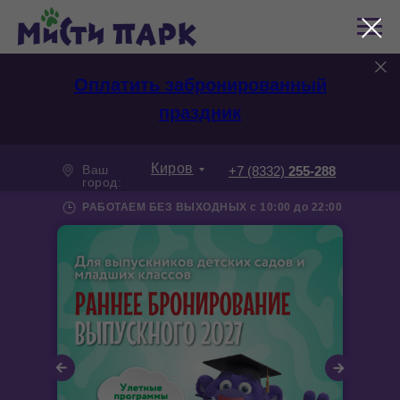
Оплатить забронированный
праздник
Киров
Ваш
+7 (8332)
255-288
город:
РАБОТАЕМ БЕЗ ВЫХОДНЫХ с 10:00 до 22:00