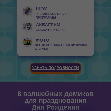
ШОУ
РАЗВЛЕКАТЕЛЬНЫЕ
ПРОГРАММЫ
АКВАГРИМ
СКАЗОЧНЫЙ ОБРАЗ
ФОТО
ПРОФЕССИОНАЛЬНАЯ ЦИФРОВАЯ
СЪЕМКА
УЗНАТЬ ПОДРОБНОСТИ
8 волшебных домиков
для празднования
Дня Рождения