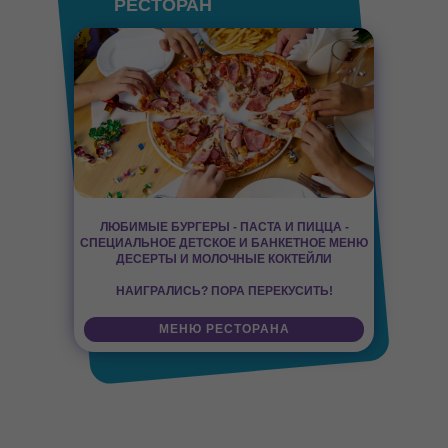
РЕСТОРАН
ЛЮБИМЫЕ БУРГЕРЫ - ПАСТА И ПИЦЦА -
СПЕЦИАЛЬНОЕ ДЕТСКОЕ И БАНКЕТНОЕ МЕНЮ
ДЕСЕРТЫ И МОЛОЧНЫЕ КОКТЕЙЛИ
НАИГРАЛИСЬ? ПОРА ПЕРЕКУСИТЬ!
МЕНЮ РЕСТОРАНА