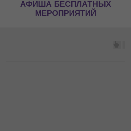
АФИША БЕСПЛАТНЫХ
МЕРОПРИЯТИЙ