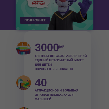
3000
М²
УЛЁТНЫХ ДЕТСКИХ РАЗВЛЕЧЕНИЙ
ЕДИНЫЙ БЕЗЛИМИТНЫЙ БИЛЕТ
ДЛЯ ДЕТЕЙ
ВЗРОСЛЫЕ - БЕСПЛАТНО
40
АТТРАКЦИОНОВ И БОЛЬШАЯ
ИГРОВАЯ ПЛОЩАДКА ДЛЯ
МАЛЫШЕЙ