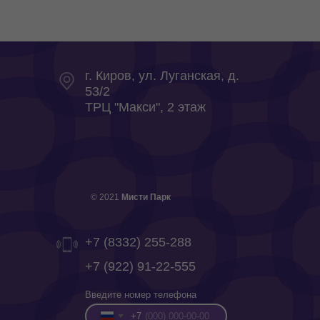
г. Киров, ул. Луганская, д.
53/2
ТРЦ "Макси", 2 этаж
© 2021
Мисти Парк
+7 (8332) 255-288
+7 (922) 91-22-555
Введите номер телефона
+7