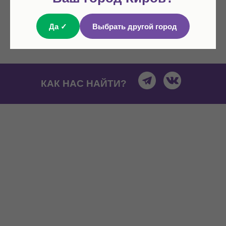
Да ✓
Выбрать другой город
ЛЕГКИЙ СТАРТ PDF
КАК НАС НАЙТИ?