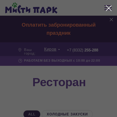
Оплатить забронированный
праздник
Киров
Ваш
+7 (8332)
255-288
город:
РАБОТАЕМ БЕЗ ВЫХОДНЫХ с 10:00 до 22:00
Ресторан
ALL
ХОЛОДНЫЕ ЗАКУСКИ