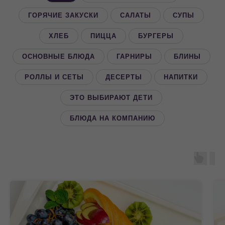
ГОРЯЧИЕ ЗАКУСКИ
САЛАТЫ
СУПЫ
ХЛЕБ
ПИЦЦА
БУРГЕРЫ
ОСНОВНЫЕ БЛЮДА
ГАРНИРЫ
БЛИНЫ
РОЛЛЫ И СЕТЫ
ДЕСЕРТЫ
НАПИТКИ
ЭТО ВЫБИРАЮТ ДЕТИ
БЛЮДА НА КОМПАНИЮ