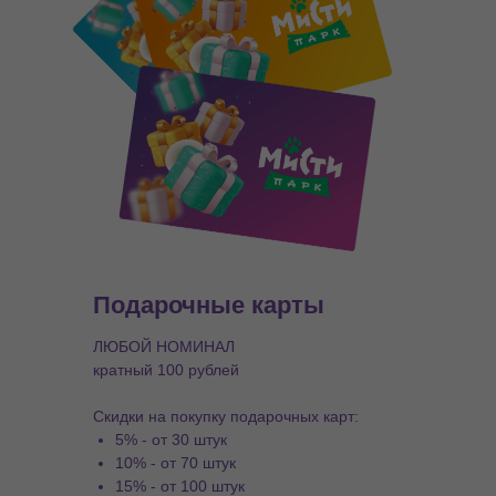
Подарочные карты
ЛЮБОЙ НОМИНАЛ
кратный 100 рублей
Скидки на покупку подарочных карт:
5% - от 30 штук
10% - от 70 штук
15% - от 100 штук