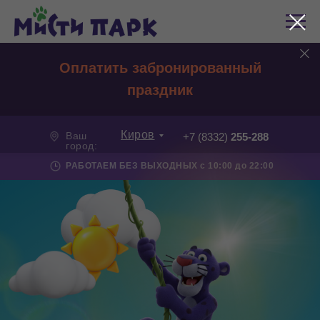
Оплатить забронированный
праздник
Киров
Ваш
+7 (8332)
255-288
город:
РАБОТАЕМ БЕЗ ВЫХОДНЫХ с 10:00 до 22:00