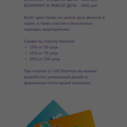
БЕЗЛИМИТ В ЛЮБОЙ ДЕНЬ - 1690 руб
Билет дает право на целый день веселья в
парке, а также участие в бесплатных
парковых мероприятиях.
Скидки на покупку билетов:
10% от 30 штук
15% от 70 штук
20% от 100 штук
При покупке от 100 билетов мы можем
разработать уникальный дизайн в
фирменном стиле вашей компании.