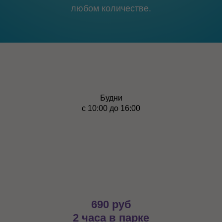
любом количестве.
Будни
с 10:00 до 16:00
690 руб
2 часа в парке