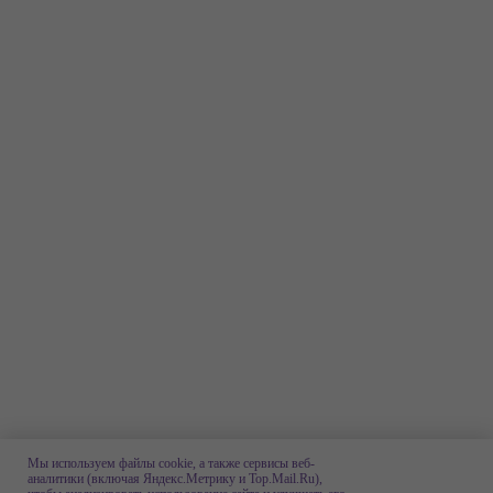
Мы используем файлы cookie, а также сервисы веб-
аналитики (включая Яндекс.Метрику и Top.Mail.Ru),