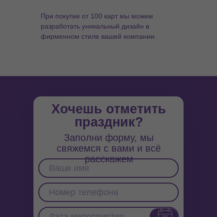
При покупке от 100 карт мы можем
разработать уникальный дизайн в
фирменном стиле вашей компании.
Хочешь отметить
праздник?
Заполни форму, мы
свяжемся с вами и всё
расскажем