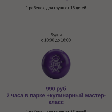
1 ребенок, для групп от 15 детей
Будни
с 10:00 до 16:00
990 руб
2 часа в парке +кулинарный мастер-
класс