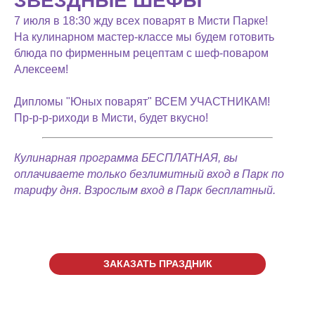
ЗВЕЗДНЫЕ ШЕФЫ
7 июля в 18:30 жду всех поварят в Мисти Парке!
На кулинарном мастер-классе мы будем готовить
блюда по фирменным рецептам с шеф-поваром
Алексеем!
Дипломы "Юных поварят" ВСЕМ УЧАСТНИКАМ!
Пр-р-р-риходи в Мисти, будет вкусно!
Кулинарная программа БЕСПЛАТНАЯ, вы
оплачиваете только безлимитный вход в Парк по
тарифу дня. Взрослым вход в Парк бесплатный.
ЗАКАЗАТЬ ПРАЗДНИК