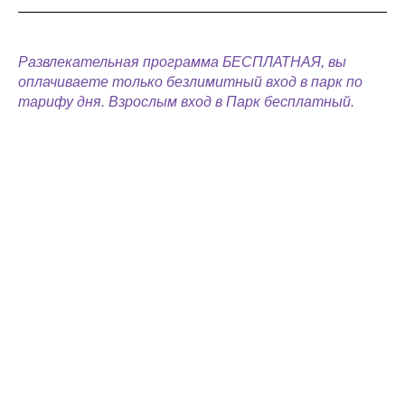
Развлекательная программа БЕСПЛАТНАЯ, вы
оплачиваете только безлимитный вход в парк по
тарифу дня. Взрослым вход в Парк бесплатный.