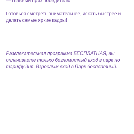
— главный приз победителю
Готовься смотреть внимательнее, искать быстрее и
делать самые яркие кадры!
Развлекательная программа БЕСПЛАТНАЯ, вы
оплачиваете только безлимитный вход в парк по
тарифу дня. Взрослым вход в Парк бесплатный.