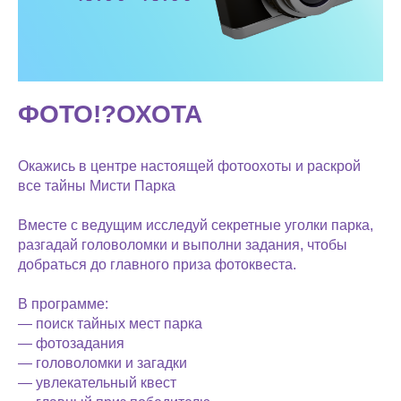
ФОТО!?ОХОТА
Окажись в центре настоящей фотоохоты и раскрой
все тайны Мисти Парка
Вместе с ведущим исследуй секретные уголки парка,
разгадай головоломки и выполни задания, чтобы
добраться до главного приза фотоквеста.
В программе:
— поиск тайных мест парка
— фотозадания
— головоломки и загадки
— увлекательный квест