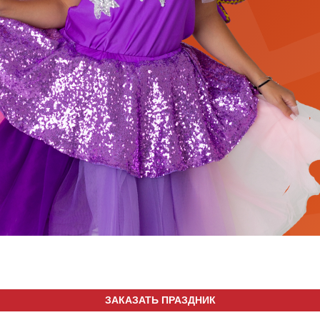
ЗАКАЗАТЬ ПРАЗДНИК