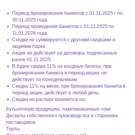
Период бронирования банкетов с 01.11.2025 г по
30.11.2025 года.
Период проведения банкетов с 01.11.2025 по
11.01.2026 года.
Скидки не суммируются с другими скидками и
акциями парка
Акция не действует на договора, подписанные
ранее 01.11.2025
В будни скидка 11% на входные билеты, при
бронировании банкета в период акции, не
действует по понедельникам.
Скидка 11% на меню, при бронирования банкета в
период акции, действует в любой день.
Скидки не распространяются на:
Бутылочную продукцию, пакетированные соки
Десерты собственного производства и сторонних
поставщиков
Торты