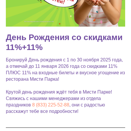
День Рождения со скидками
11%+11%
Бронируй День рождения с 1 по 30 ноября 2025 года,
а отмечай до 11 января 2026 года со скидками 11%
ПЛЮС 11% на входные билеты и вкусное угощение из
ресторана Мисти Парка!
Крутой день рождения ждёт тебя в Мисти Парке!
Свяжись с нашими менеджерами из отдела
праздников
8 (833) 225-52-88
, они с радостью
расскажут тебе все подробности!