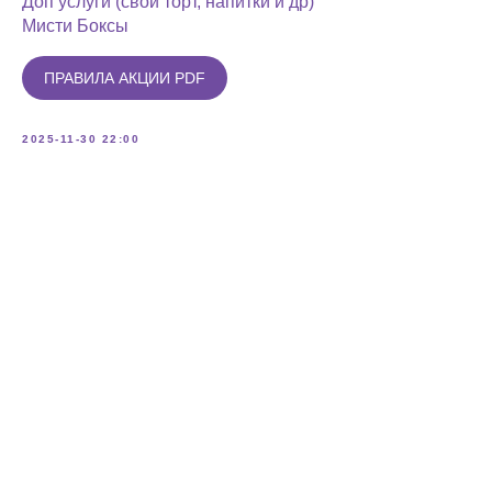
Доп услуги (свой торт, напитки и др)
Мисти Боксы
ПРАВИЛА АКЦИИ PDF
2025-11-30 22:00