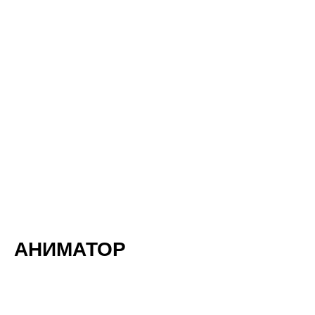
АНИМАТОР