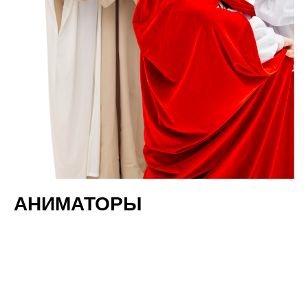
АНИМАТОРЫ