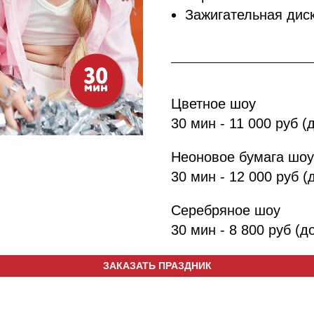
Зажигательная диск
Цветное шоу
30 мин - 11 000 руб (
Неоновое бумага шоу
30 мин - 12 000 руб (
Серебряное шоу
30 мин - 8 800 руб (д
ЗАКАЗАТЬ ПРАЗДНИК