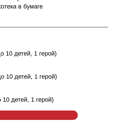
отека в бумаге
до 10 детей, 1 герой)
до 10 детей, 1 герой)
о 10 детей, 1 герой)