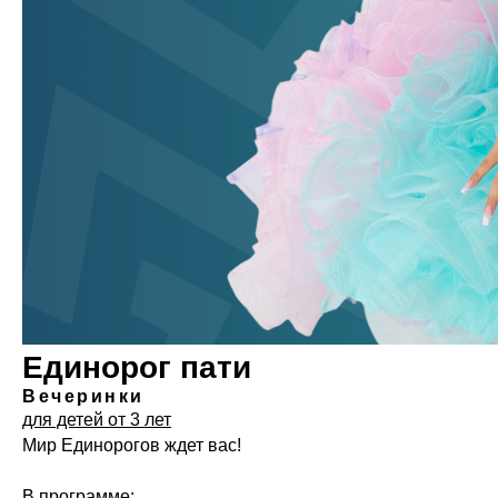
Единорог пати
Вечеринки
для детей от 3 лет
Мир Единорогов ждет вас!
В программе: