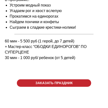
Устроим модный показ
Угадаем рог и хвост вслепую
Прокатимся на единорогах
Найдем пончики и конфеты
Сыграем в сладкие крестики-нолики!
60 мин - 5 500 руб (1 герой, до 7 детей)
+ Мастер-класс “ОБОДКИ ЕДИНОРОГОВ” ПО
СУПЕРЦЕНЕ
30 мин - 1 000 руб/ ребенок (от 5 детей)
ЗАКАЗАТЬ ПРАЗДНИК
г. Киров, ул. Луганская, д.
53/2