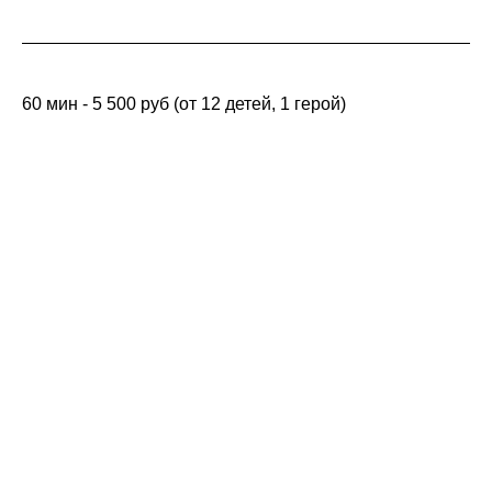
60 мин - 5 500 руб (от 12 детей, 1 герой)