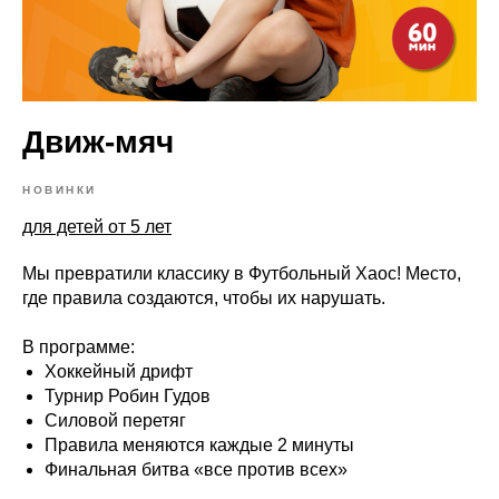
Движ-мяч
НОВИНКИ
для детей от 5 лет
Мы превратили классику в Футбольный Хаос! Место,
где правила создаются, чтобы их нарушать.
В программе:
Хоккейный дрифт
Турнир Робин Гудов
Силовой перетяг
Правила меняются каждые 2 минуты
Финальная битва «все против всех»