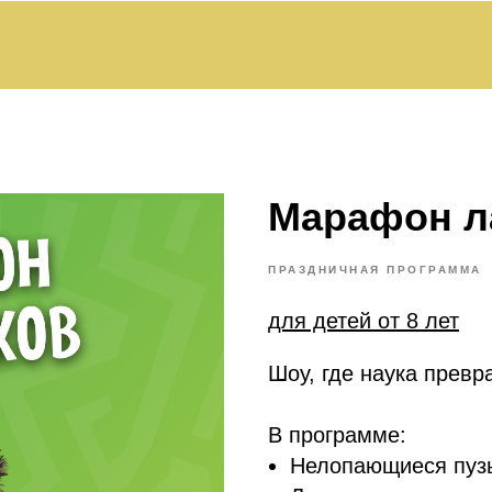
Марафон л
ПРАЗДНИЧНАЯ ПРОГРАММА
для детей от 8 лет
Шоу, где наука прев
В программе:
Нелопающиеся пузы