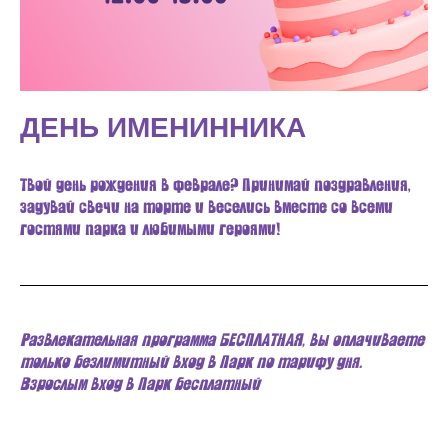
ДЕНЬ ИМЕНИННИКА
Твой день рождения в феврале? Принимай поздравления,
задувай свечи на торте и веселись вместе со всеми
гостями парка и любимыми героями!
Развлекательная программа БЕСПЛАТНАЯ, вы оплачиваете
только безлимитный вход в Парк по тарифу дня.
Взрослым вход в Парк бесплатный