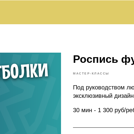
Роспись ф
МАСТЕР-КЛАССЫ
Под руководством лю
эксклюзивный дизайн
30 мин - 1 300 руб/ре