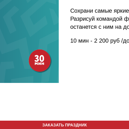
Сохрани самые яркие
Разрисуй командой ф
останется с ним на д
10 мин - 2 200 руб /
ЗАКАЗАТЬ ПРАЗДНИК