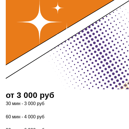
от 3 000 руб
30 мин - 3 000 руб
60 мин - 4 000 руб