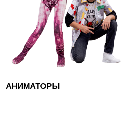
АНИМАТОРЫ