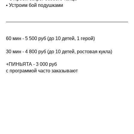
• Устроим бой подушками
60 мин - 5 500 руб (до 10 детей, 1 герой)
30 мин - 4 800 руб (до 10 детей, ростовая кукла)
+ПИНЬЯТА - 3 000 руб
с программой часто заказывают