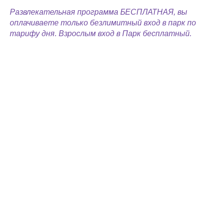
Развлекательная программа БЕСПЛАТНАЯ, вы
оплачиваете только безлимитный вход в парк по
тарифу дня. Взрослым вход в Парк бесплатный.