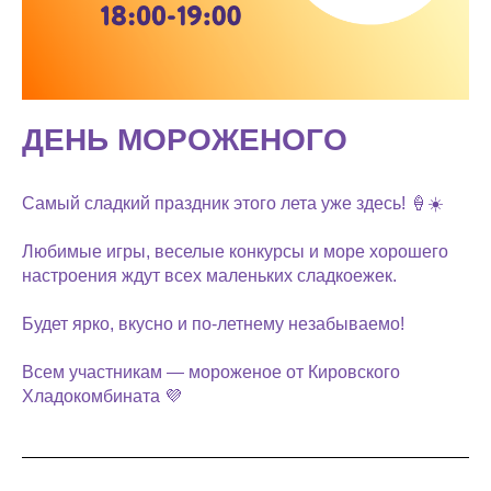
ДЕНЬ МОРОЖЕНОГО
Самый сладкий праздник этого лета уже здесь! 🍦☀️
Любимые игры, веселые конкурсы и море хорошего
настроения ждут всех маленьких сладкоежек.
Будет ярко, вкусно и по-летнему незабываемо!
Всем участникам — мороженое от Кировского
Хладокомбината 💜