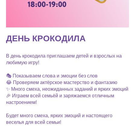
ДЕНЬ КРОКОДИЛА
В день крокодила приглашаем детей и взрослых на
любимую игру!
🎭 Показываем слова и эмоции без слов
😂 Проверяем актёрское мастерство и фантазию
✨ Много смеха, неожиданных заданий и ярких эмоций
🎉 Играем всей семьёй и заряжаемся отличным
настроением!
Будет много смеха, ярких эмоций и настоящего
веселья для всей семьи!