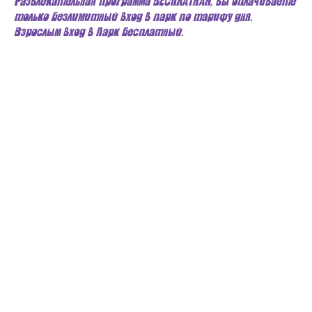
Развлекательная программа БЕСПЛАТНАЯ, вы оплачиваете
только безлимитный вход в парк по тарифу дня.
Взрослым вход в Парк бесплатный.