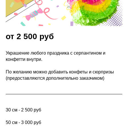
от 2 500 руб
Украшение любого праздника с серпантином и
конфетти внутри.
По желанию можно добавить конфеты и сюрпризы
(предоставляются дополнительно заказчиком)
30 см - 2 500 руб
50 см - 3 000 руб