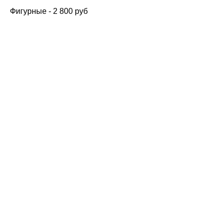
Фигурные - 2 800 руб