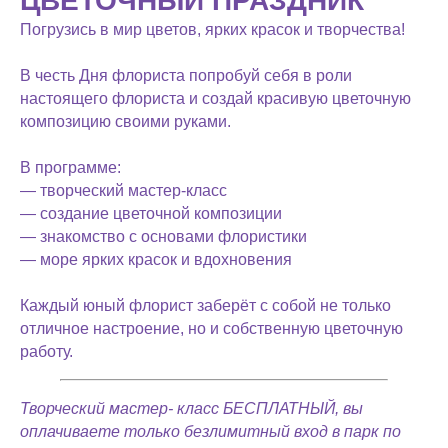
ЦВЕТОЧНЫЙ ПРАЗДНИК
Погрузись в мир цветов, ярких красок и творчества!
В честь Дня флориста попробуй себя в роли
настоящего флориста и создай красивую цветочную
композицию своими руками.
В программе:
— творческий мастер-класс
— создание цветочной композиции
— знакомство с основами флористики
— море ярких красок и вдохновения
Каждый юный флорист заберёт с собой не только
отличное настроение, но и собственную цветочную
работу.
Творческий мастер- класс БЕСПЛАТНЫЙ, вы
оплачиваете только безлимитный вход в парк по