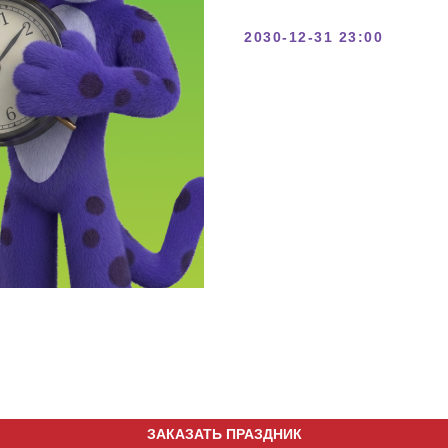
2030-12-31 23:00
ЗАКАЗАТЬ ПРАЗДНИК