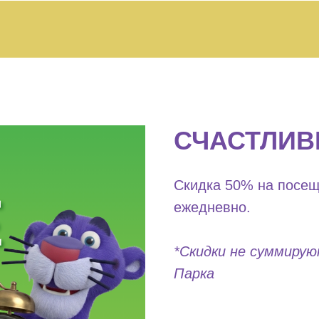
СЧАСТЛИВ
Скидка 50% на посещ
ежедневно.
*Скидки не суммирую
Парка