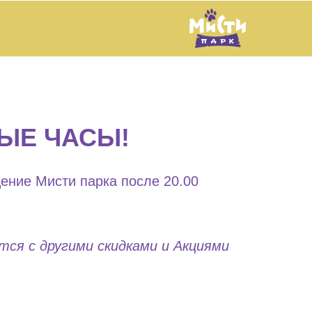
ЫЕ ЧАСЫ!
ение Мисти парка после 20.00
тся с другими скидками и Акциями