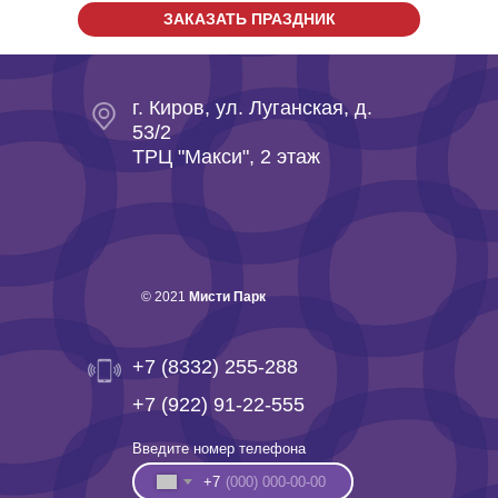
ЗАКАЗАТЬ ПРАЗДНИК
г. Киров, ул. Луганская, д.
53/2
ТРЦ "Макси", 2 этаж
© 2021
Мисти Парк
+7 (8332) 255-288
+7 (922) 91-22-555
Введите номер телефона
+7