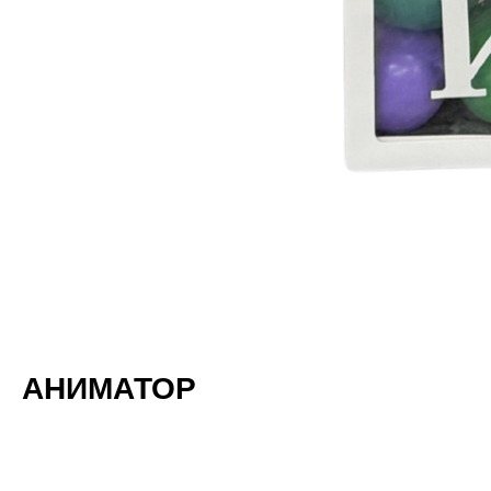
АНИМАТОР