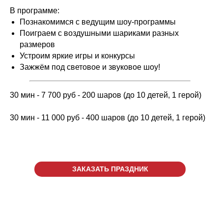
В программе:
Познакомимся с ведущим шоу-программы
Поиграем с воздушными шариками разных
размеров
Устроим яркие игры и конкурсы
Зажжём под световое и звуковое шоу!
30 мин - 7 700 руб - 200 шаров (до 10 детей, 1 герой)
30 мин - 11 000 руб - 400 шаров (до 10 детей, 1 герой)
ЗАКАЗАТЬ ПРАЗДНИК
г. Киров, ул. Луганская, д.
53/2