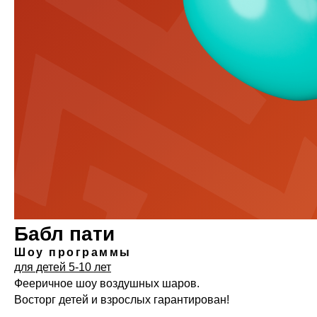
Бабл пати
Шоу программы
для детей 5-10 лет
Фееричное шоу воздушных шаров.
Восторг детей и взрослых гарантирован!