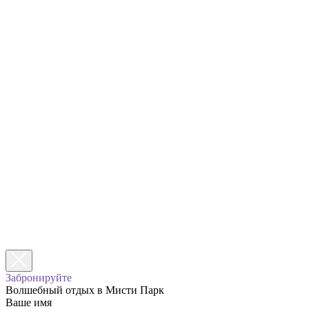
Забронируйте
Волшебный отдых в Мисти Парк
Ваше имя