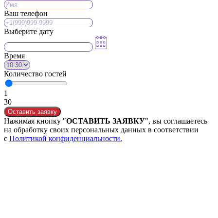
Ваш телефон
Выберите дату
Время
Количество гостей
1
30
Оставить заявку
Нажимая кнопку "
ОСТАВИТЬ ЗАЯВКУ
", вы соглашаетесь
на обработку своих персональных данных в соответствии
с
Политикой конфиденциальности.