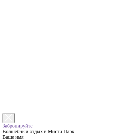
Забронируйте
Волшебный отдых в Мисти Парк
Ваше имя