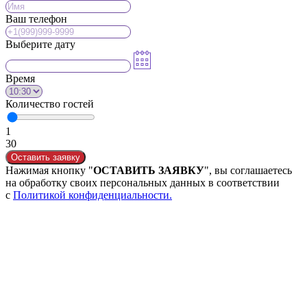
Ваш телефон
Выберите дату
Время
Количество гостей
1
30
Оставить заявку
Нажимая кнопку "
ОСТАВИТЬ ЗАЯВКУ
", вы соглашаетесь
на обработку своих персональных данных в соответствии
с
Политикой конфиденциальности.