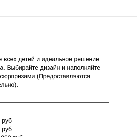
 всех детей и идеальное решение
а. Выбирайте дизайн и наполняйте
 сюрпризами (Предоставляются
льно).
 руб
 руб