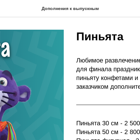
Дополнения к выпускным
Пиньята
Любимое развлечение
для финала праздник
пиньяту конфетами и
заказчиком дополните
Пиньята 30 см - 2 500
Пиньята 50 см - 2 800