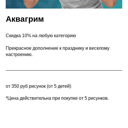
Аквагрим
Скидка 10% на любую категорию
Прекрасное дополнение к празднику и веселому
настроению.
от 350 руб рисунок (от 5 детей)
*Цена действительна при покупке от 5 рисунков.