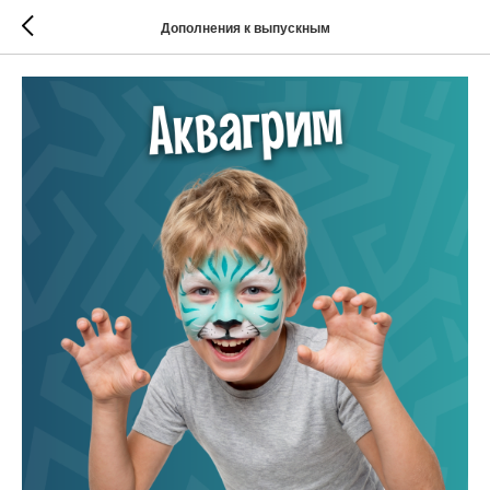
Дополнения к выпускным