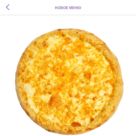
НОВОЕ МЕНЮ