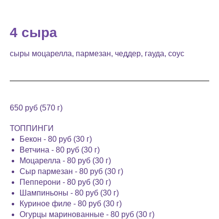
4 сыра
сыры моцарелла, пармезан, чеддер, гауда, соус
650 руб (570 г)
ТОППИНГИ
Бекон - 80 руб (30 г)
Ветчина - 80 руб (30 г)
Моцарелла - 80 руб (30 г)
Сыр пармезан - 80 руб (30 г)
Пепперони - 80 руб (30 г)
Шампиньоны - 80 руб (30 г)
Куриное филе - 80 руб (30 г)
Огурцы маринованные - 80 руб (30 г)