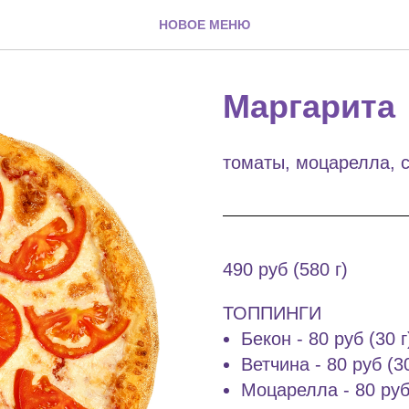
НОВОЕ МЕНЮ
Маргарита
томаты, моцарелла, 
490 руб (580 г)
ТОППИНГИ
Бекон - 80 руб (30 г
Ветчина - 80 руб (30
Моцарелла - 80 руб 