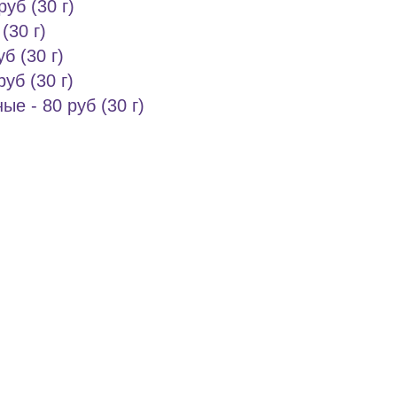
уб (30 г)
(30 г)
б (30 г)
уб (30 г)
е - 80 руб (30 г)