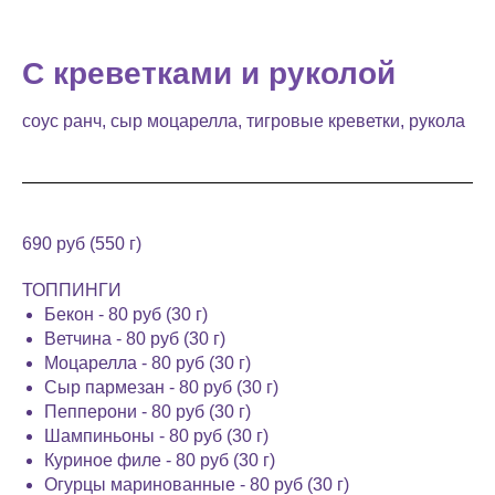
С креветками и руколой
соус ранч, сыр моцарелла, тигровые креветки, рукола
690 руб (550 г)
ТОППИНГИ
Бекон - 80 руб (30 г)
Ветчина - 80 руб (30 г)
Моцарелла - 80 руб (30 г)
Сыр пармезан - 80 руб (30 г)
Пепперони - 80 руб (30 г)
Шампиньоны - 80 руб (30 г)
Куриное филе - 80 руб (30 г)
Огурцы маринованные - 80 руб (30 г)