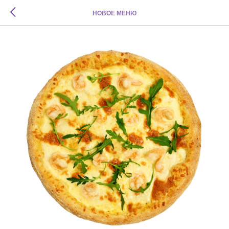
НОВОЕ МЕНЮ