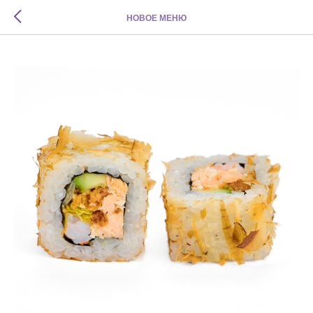
НОВОЕ МЕНЮ