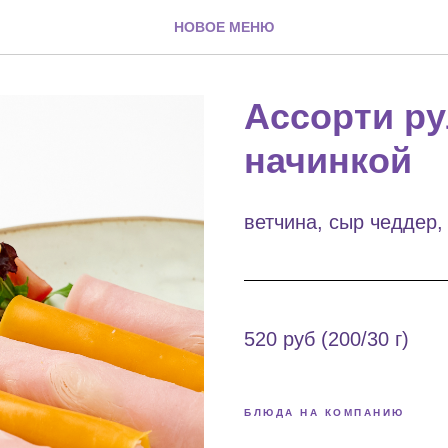
НОВОЕ МЕНЮ
Ассорти ру
начинкой
ветчина, сыр чеддер
520 руб (200/30 г)
БЛЮДА НА КОМПАНИЮ