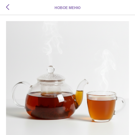
НОВОЕ МЕНЮ