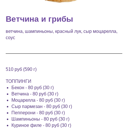
Ветчина и грибы
ветчина, шампиньоны, красный лук, сыр моцарелла,
соус
510 руб (590 г)
ТОППИНГИ
Бекон - 80 руб (30 г)
Ветчина - 80 руб (30 г)
Моцарелла - 80 руб (30 г)
Сыр пармезан - 80 руб (30 г)
Пепперони - 80 руб (30 г)
Шампиньоны - 80 руб (30 г)
Куриное филе - 80 руб (30 г)