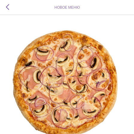
НОВОЕ МЕНЮ