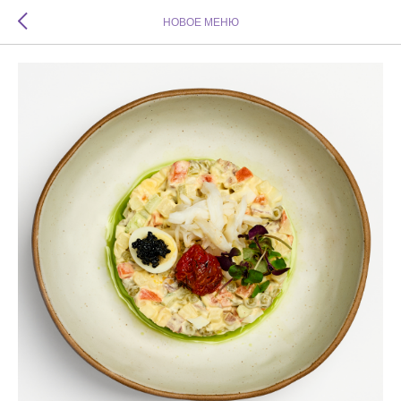
НОВОЕ МЕНЮ